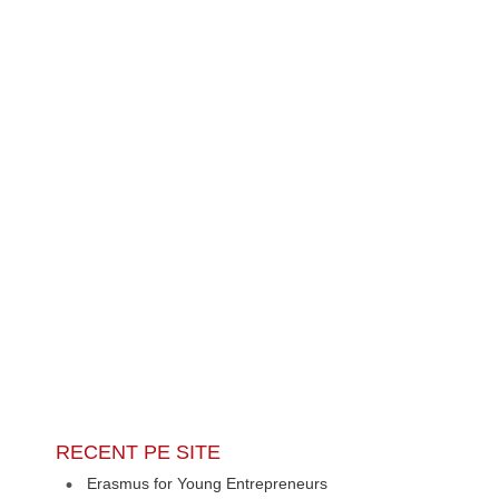
RECENT PE SITE
Erasmus for Young Entrepreneurs