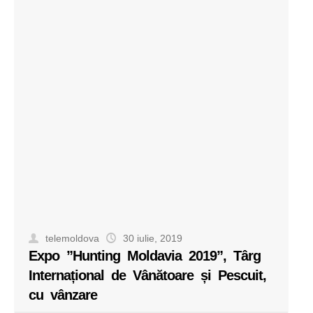
telemoldova
30 iulie, 2019
Expo ”Hunting Moldavia 2019”, Târg
Internațional de Vânătoare și Pescuit,
cu vânzare