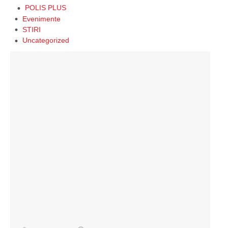
POLIS PLUS
Evenimente
STIRI
Uncategorized