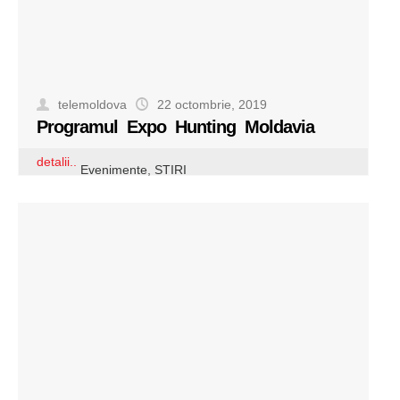
telemoldova
22 octombrie, 2019
Programul Expo Hunting Moldavia
detalii..
Evenimente
,
STIRI