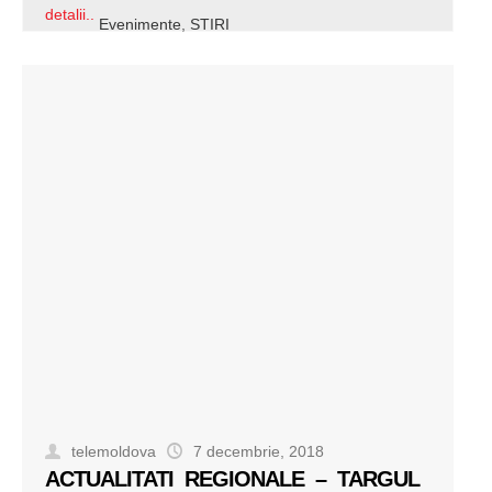
detalii..
Evenimente
,
STIRI
telemoldova
7 decembrie, 2018
ACTUALITATI REGIONALE – TARGUL