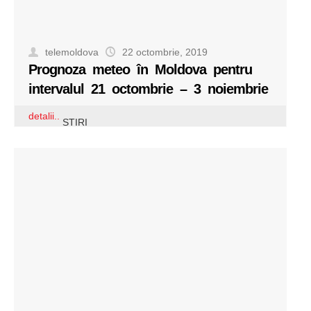
telemoldova
22 octombrie, 2019
Prognoza meteo în Moldova pentru
intervalul 21 octombrie – 3 noiembrie
detalii..
STIRI